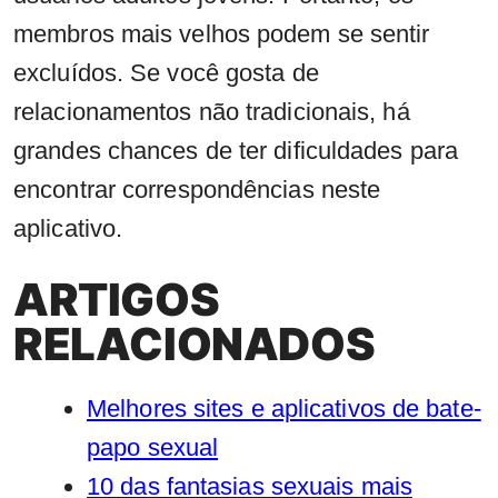
membros mais velhos podem se sentir
excluídos. Se você gosta de
relacionamentos não tradicionais, há
grandes chances de ter dificuldades para
encontrar correspondências neste
aplicativo.
ARTIGOS
RELACIONADOS
Melhores sites e aplicativos de bate-
papo sexual
10 das fantasias sexuais mais