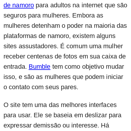
de namoro
para adultos na internet que são
seguros para mulheres. Embora as
mulheres detenham o poder na maioria das
plataformas de namoro, existem alguns
sites assustadores. É comum uma mulher
receber centenas de fotos em sua caixa de
entrada.
Bumble
tem como objetivo mudar
isso, e são as mulheres que podem iniciar
o contato com seus pares.
O site tem uma das melhores interfaces
para usar. Ele se baseia em deslizar para
expressar demissão ou interesse. Há