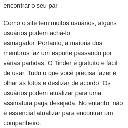
encontrar o seu par.
Como o site tem muitos usuários, alguns
usuários podem achá-lo
esmagador. Portanto, a maioria dos
membros faz um esporte passando por
várias partidas. O Tinder é gratuito e fácil
de usar. Tudo o que você precisa fazer é
olhar as fotos e deslizar de acordo. Os
usuários podem atualizar para uma
assinatura paga desejada. No entanto, não
é essencial atualizar para encontrar um
companheiro.