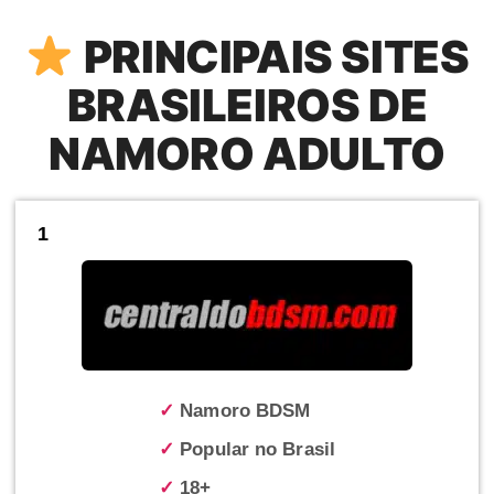
PRINCIPAIS SITES
BRASILEIROS DE
NAMORO ADULTO
1
✓
Namoro BDSM
✓
Popular no Brasil
✓
18+