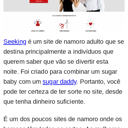
Seeking
é um site de namoro adulto que se
destina principalmente a indivíduos que
querem saber que vão se divertir esta
noite. Foi criado para combinar um sugar
baby com um
sugar daddy
. Portanto, você
pode ter certeza de ter sorte no site, desde
que tenha dinheiro suficiente.
É um dos poucos sites de namoro onde os