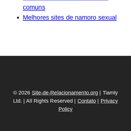
comuns
Melhores sites de namoro sexual
© 2026
Site-de-Relacionamento.org
| Tiamly
Ltd. | All Rights Reserved |
Contato
|
Privacy
Policy