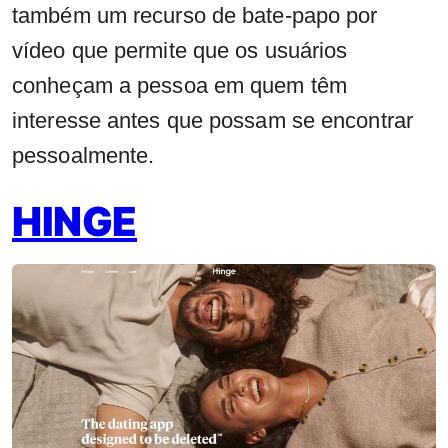
também um recurso de bate-papo por
vídeo que permite que os usuários
conheçam a pessoa em quem têm
interesse antes que possam se encontrar
pessoalmente.
HINGE