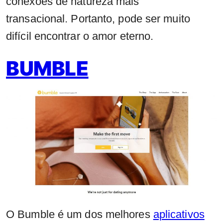
conexões de natureza mais
transacional. Portanto, pode ser muito
difícil encontrar o amor eterno.
BUMBLE
O Bumble é um dos melhores
aplicativos