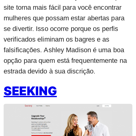
site torna mais fácil para você encontrar
mulheres que possam estar abertas para
se divertir. Isso ocorre porque os perfis
verificados eliminam os bagres e as
falsificações. Ashley Madison é uma boa
opção para quem está frequentemente na
estrada devido à sua discrição.
SEEKING