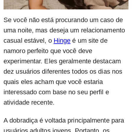
Se você não está procurando um caso de
uma noite, mas deseja um relacionamento
casual estável, o
Hinge
é um site de
namoro perfeito que você deve
experimentar. Eles geralmente destacam
dez usuários diferentes todos os dias nos
quais eles acham que você estaria
interessado com base no seu perfil e
atividade recente.
A dobradiça é voltada principalmente para
usuários adultos jovens. Portanto, os