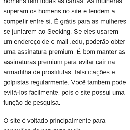
homens têm todas as cartas. As mulheres
superam os homens no site e tendem a
competir entre si. É grátis para as mulheres
se juntarem ao Seeking. Se eles usarem
um endereço de e-mail .edu, poderão obter
uma assinatura premium. É bom manter as
assinaturas premium para evitar cair na
armadilha de prostitutas, falsificações e
golpistas regularmente. Você também pode
evitá-los facilmente, pois o site possui uma
função de pesquisa.
O site é voltado principalmente para