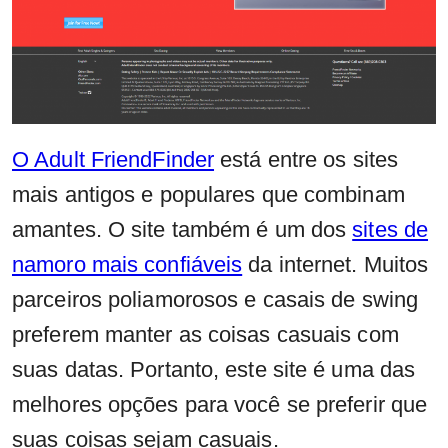
O Adult FriendFinder
está entre os sites
mais antigos e populares que combinam
amantes. O site também é um dos
sites de
namoro mais confiáveis
​​da internet. Muitos
parceiros poliamorosos e casais de swing
preferem manter as coisas casuais com
suas datas. Portanto, este site é uma das
melhores opções para você se preferir que
suas coisas sejam casuais.