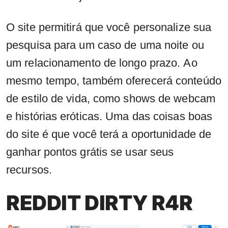
O site permitirá que você personalize sua
pesquisa para um caso de uma noite ou
um relacionamento de longo prazo. Ao
mesmo tempo, também oferecerá conteúdo
de estilo de vida, como shows de webcam
e histórias eróticas. Uma das coisas boas
do site é que você terá a oportunidade de
ganhar pontos grátis se usar seus
recursos.
REDDIT DIRTY R4R