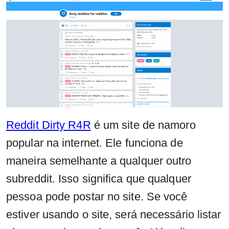
Reddit Dirty R4R
é um site de namoro
popular na internet. Ele funciona de
maneira semelhante a qualquer outro
subreddit. Isso significa que qualquer
pessoa pode postar no site. Se você
estiver usando o site, será necessário listar