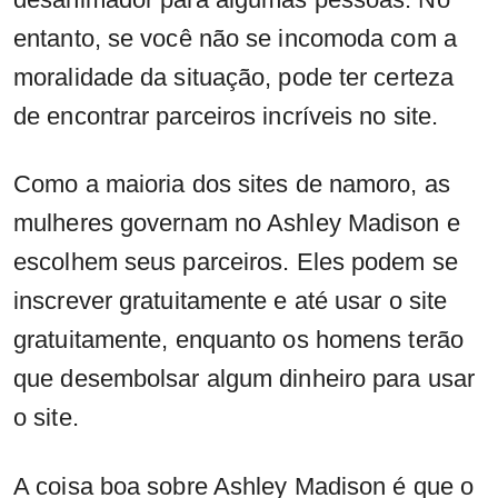
entanto, se você não se incomoda com a
moralidade da situação, pode ter certeza
de encontrar parceiros incríveis no site.
Como a maioria dos sites de namoro, as
mulheres governam no Ashley Madison e
escolhem seus parceiros. Eles podem se
inscrever gratuitamente e até usar o site
gratuitamente, enquanto os homens terão
que desembolsar algum dinheiro para usar
o site.
A coisa boa sobre Ashley Madison é que o