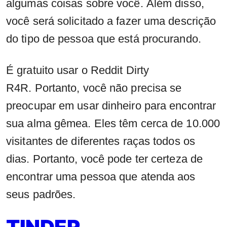
algumas coisas sobre você. Além disso,
você será solicitado a fazer uma descrição
do tipo de pessoa que está procurando.
É gratuito usar o Reddit Dirty
R4R. Portanto, você não precisa se
preocupar em usar dinheiro para encontrar
sua alma gêmea. Eles têm cerca de 10.000
visitantes de diferentes raças todos os
dias. Portanto, você pode ter certeza de
encontrar uma pessoa que atenda aos
seus padrões.