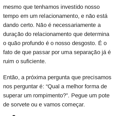
mesmo que tenhamos investido nosso
tempo em um relacionamento, e não está
dando certo. Não é necessariamente a
duração do relacionamento que determina
o quão profundo é o nosso desgosto. É o
fato de que passar por uma separação já é
ruim o suficiente.
Então, a próxima pergunta que precisamos
nos perguntar é: “Qual a melhor forma de
superar um rompimento?”. Pegue um pote
de sorvete ou e vamos começar.