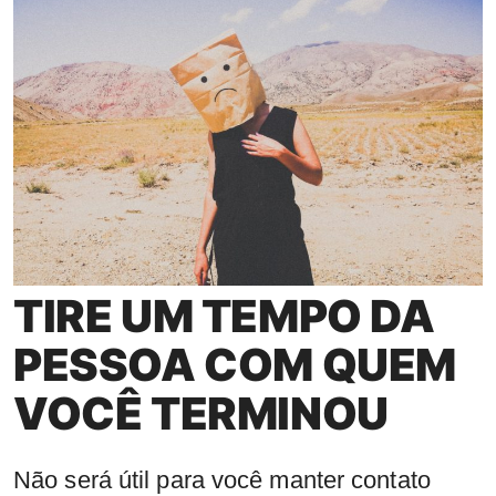
TIRE UM TEMPO DA
PESSOA COM QUEM
VOCÊ TERMINOU
Não será útil para você manter contato