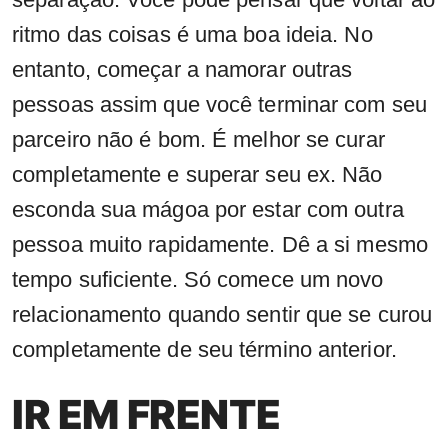
ritmo das coisas é uma boa ideia. No
entanto, começar a namorar outras
pessoas assim que você terminar com seu
parceiro não é bom. É melhor se curar
completamente e superar seu ex. Não
esconda sua mágoa por estar com outra
pessoa muito rapidamente. Dê a si mesmo
tempo suficiente. Só comece um novo
relacionamento quando sentir que se curou
completamente de seu término anterior.
IR EM FRENTE