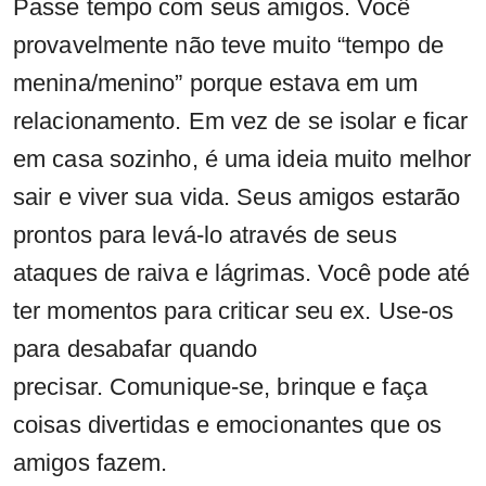
Passe tempo com seus amigos. Você
provavelmente não teve muito “tempo de
menina/menino” porque estava em um
relacionamento. Em vez de se isolar e ficar
em casa sozinho, é uma ideia muito melhor
sair e viver sua vida. Seus amigos estarão
prontos para levá-lo através de seus
ataques de raiva e lágrimas. Você pode até
ter momentos para criticar seu ex. Use-os
para desabafar quando
precisar. Comunique-se, brinque e faça
coisas divertidas e emocionantes que os
amigos fazem.