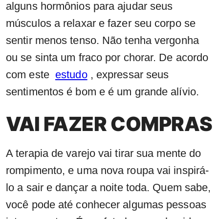
alguns hormônios para ajudar seus
músculos a relaxar e fazer seu corpo se
sentir menos tenso. Não tenha vergonha
ou se sinta um fraco por chorar. De acordo
com este
estudo
, expressar seus
sentimentos é bom e é um grande alívio.
VAI FAZER COMPRAS
A terapia de varejo vai tirar sua mente do
rompimento, e uma nova roupa vai inspirá-
lo a sair e dançar a noite toda. Quem sabe,
você pode até conhecer algumas pessoas