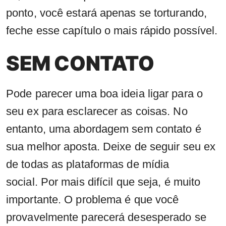
ponto, você estará apenas se torturando,
feche esse capítulo o mais rápido possível.
SEM CONTATO
Pode parecer uma boa ideia ligar para o
seu ex para esclarecer as coisas. No
entanto, uma abordagem sem contato é
sua melhor aposta. Deixe de seguir seu ex
de todas as plataformas de mídia
social. Por mais difícil que seja, é muito
importante. O problema é que você
provavelmente parecerá desesperado se