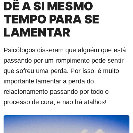
DÊ A SI MESMO
TEMPO PARA SE
LAMENTAR
Psicólogos disseram que alguém que está
passando por um rompimento pode sentir
que sofreu uma perda. Por isso, é muito
importante lamentar a perda do
relacionamento passando por todo o
processo de cura, e não há atalhos!