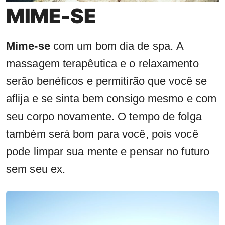
MIME-SE
Mime-se
com um bom dia de spa. A
massagem terapêutica e o relaxamento
serão benéficos e permitirão que você se
aflija e se sinta bem consigo mesmo e com
seu corpo novamente. O tempo de folga
também será bom para você, pois você
pode limpar sua mente e pensar no futuro
sem seu ex.