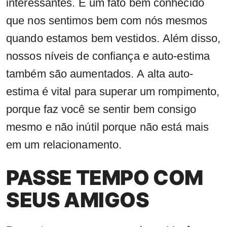
interessantes. É um fato bem conhecido
que nos sentimos bem com nós mesmos
quando estamos bem vestidos. Além disso,
nossos níveis de confiança e auto-estima
também são aumentados. A alta auto-
estima é vital para superar um rompimento,
porque faz você se sentir bem consigo
mesmo e não inútil porque não está mais
em um relacionamento.
PASSE TEMPO COM
SEUS AMIGOS