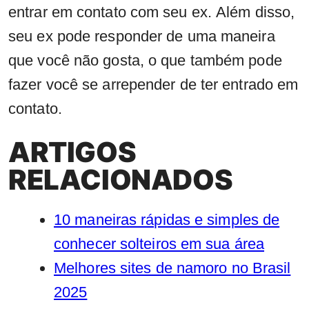
entrar em contato com seu ex. Além disso,
seu ex pode responder de uma maneira
que você não gosta, o que também pode
fazer você se arrepender de ter entrado em
contato.
ARTIGOS
RELACIONADOS
10 maneiras rápidas e simples de
conhecer solteiros em sua área
Melhores sites de namoro no Brasil
2025