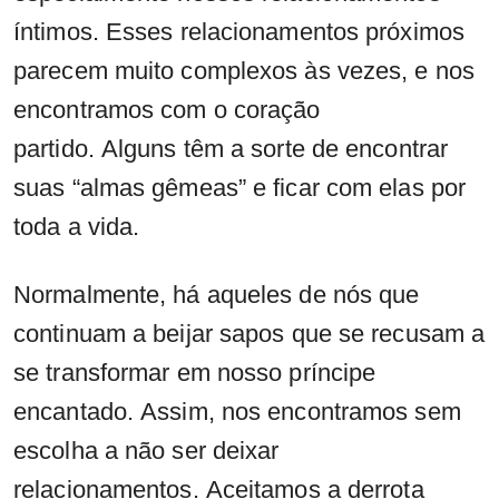
íntimos. Esses relacionamentos próximos
parecem muito complexos às vezes, e nos
encontramos com o coração
partido. Alguns têm a sorte de encontrar
suas “almas gêmeas” e ficar com elas por
toda a vida.
Normalmente, há aqueles de nós que
continuam a beijar sapos que se recusam a
se transformar em nosso príncipe
encantado. Assim, nos encontramos sem
escolha a não ser deixar
relacionamentos. Aceitamos a derrota