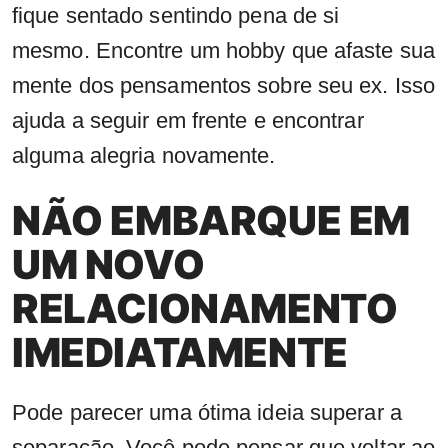
fique sentado sentindo pena de si
mesmo. Encontre um hobby que afaste sua
mente dos pensamentos sobre seu ex. Isso
ajuda a seguir em frente e encontrar
alguma alegria novamente.
NÃO EMBARQUE EM
UM NOVO
RELACIONAMENTO
IMEDIATAMENTE
Pode parecer uma ótima ideia superar a
separação. Você pode pensar que voltar ao