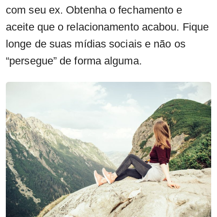
com seu ex. Obtenha o fechamento e
aceite que o relacionamento acabou. Fique
longe de suas mídias sociais e não os
“persegue” de forma alguma.