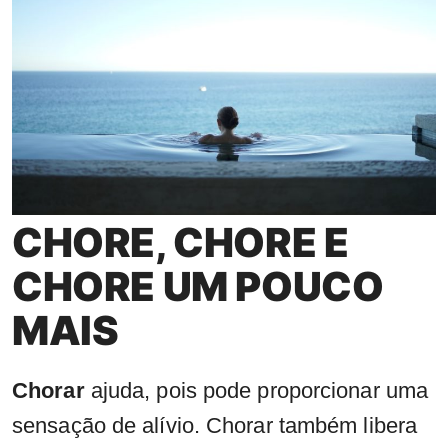
CHORE, CHORE E
CHORE UM POUCO
MAIS
Chorar
ajuda, pois pode proporcionar uma
sensação de alívio. Chorar também libera