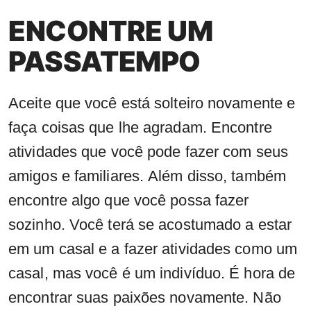
ENCONTRE UM
PASSATEMPO
Aceite que você está solteiro novamente e
faça coisas que lhe agradam. Encontre
atividades que você pode fazer com seus
amigos e familiares. Além disso, também
encontre algo que você possa fazer
sozinho. Você terá se acostumado a estar
em um casal e a fazer atividades como um
casal, mas você é um indivíduo. É hora de
encontrar suas paixões novamente. Não