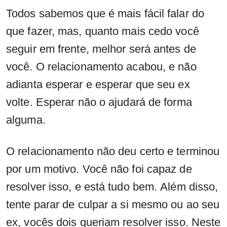
Todos sabemos que é mais fácil falar do
que fazer, mas, quanto mais cedo você
seguir em frente, melhor será antes de
você. O relacionamento acabou, e não
adianta esperar e esperar que seu ex
volte. Esperar não o ajudará de forma
alguma.
O relacionamento não deu certo e terminou
por um motivo. Você não foi capaz de
resolver isso, e está tudo bem. Além disso,
tente parar de culpar a si mesmo ou ao seu
ex, vocês dois queriam resolver isso. Neste