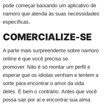
pode começar baixando um aplicativo de
namoro que atenda às suas necessidades
específicas.
COMERCIALIZE-SE
A parte mais surpreendente sobre namoro
online é que você precisa se
promover. Não é só montar um perfil e
esperar que os idiotas venham e tentem a
sorte para encontrar o amor da vida
deles. É bem o contrário. Antes que você
possa sair por aí e encontrar sua alma