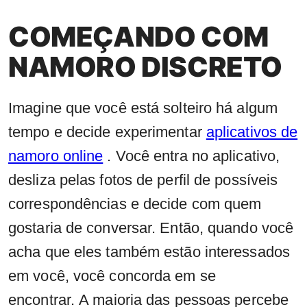
COMEÇANDO COM
NAMORO DISCRETO
Imagine que você está solteiro há algum
tempo e decide experimentar
aplicativos de
namoro online
. Você entra no aplicativo,
desliza pelas fotos de perfil de possíveis
correspondências e decide com quem
gostaria de conversar. Então, quando você
acha que eles também estão interessados ​​
em você, você concorda em se
encontrar. A maioria das pessoas percebe