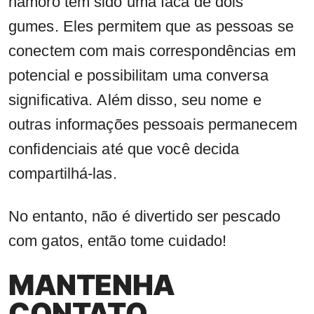
namoro tem sido uma faca de dois
gumes. Eles permitem que as pessoas se
conectem com mais correspondências em
potencial e possibilitam uma conversa
significativa. Além disso, seu nome e
outras informações pessoais permanecem
confidenciais até que você decida
compartilhá-las.
No entanto, não é divertido ser pescado
com gatos, então tome cuidado!
MANTENHA
CONTATO