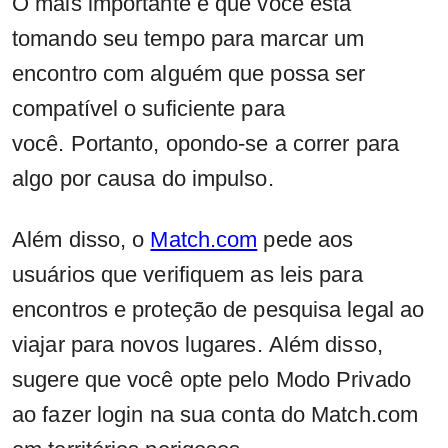
O mais importante é que você está
tomando seu tempo para marcar um
encontro com alguém que possa ser
compatível o suficiente para
você. Portanto, opondo-se a correr para
algo por causa do impulso.
Além disso, o
Match.com
pede aos
usuários que verifiquem as leis para
encontros e proteção de pesquisa legal ao
viajar para novos lugares. Além disso,
sugere que você opte pelo Modo Privado
ao fazer login na sua conta do Match.com