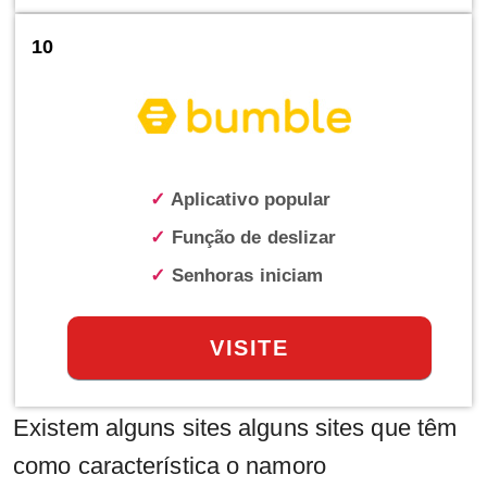
10
✓
Aplicativo popular
✓
Função de deslizar
✓
Senhoras iniciam
VISITE
Existem alguns sites alguns sites que têm
como característica o namoro