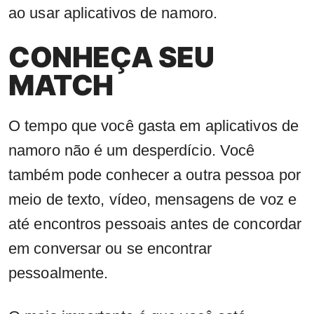
ao usar aplicativos de namoro.
CONHEÇA SEU
MATCH
O tempo que você gasta em aplicativos de
namoro não é um desperdício. Você
também pode conhecer a outra pessoa por
meio de texto, vídeo, mensagens de voz e
até encontros pessoais antes de concordar
em conversar ou se encontrar
pessoalmente.