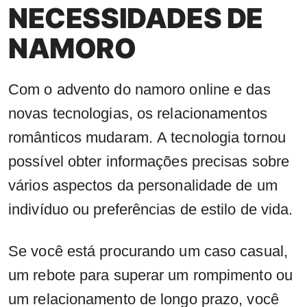
NECESSIDADES DE
NAMORO
Com o advento do namoro online e das
novas tecnologias, os relacionamentos
românticos mudaram. A tecnologia tornou
possível obter informações precisas sobre
vários aspectos da personalidade de um
indivíduo ou preferências de estilo de vida.
Se você está procurando um caso casual,
um rebote para superar um rompimento ou
um relacionamento de longo prazo, você