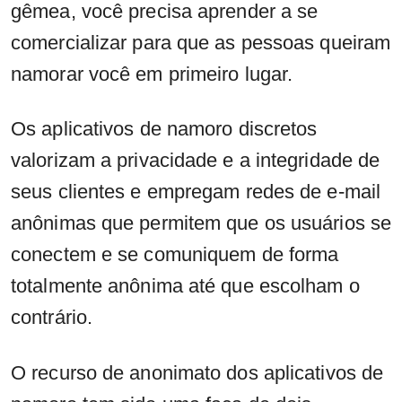
gêmea, você precisa aprender a se
comercializar para que as pessoas queiram
namorar você em primeiro lugar.
Os aplicativos de namoro discretos
valorizam a privacidade e a integridade de
seus clientes e empregam redes de e-mail
anônimas que permitem que os usuários se
conectem e se comuniquem de forma
totalmente anônima até que escolham o
contrário.
O recurso de anonimato dos aplicativos de