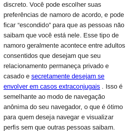
discreto. Você pode escolher suas
preferências de namoro de acordo, e pode
ficar “escondido” para que as pessoas não
saibam que você está nele. Esse tipo de
namoro geralmente acontece entre adultos
consentidos que desejam que seu
relacionamento permaneça privado e
casado e
secretamente desejam se
envolver em casos extraconjugais
. Isso é
semelhante ao modo de navegação
anônima do seu navegador, o que é ótimo
para quem deseja navegar e visualizar
perfis sem que outras pessoas saibam.