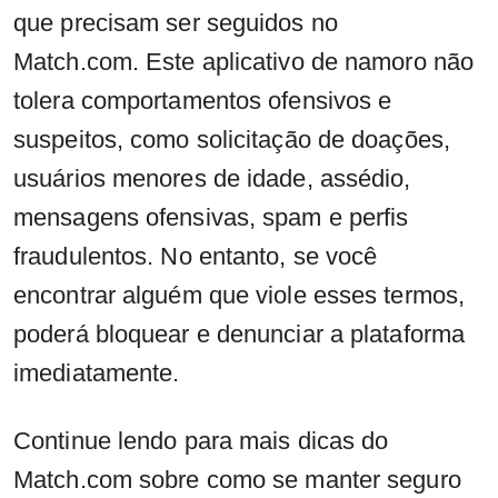
que precisam ser seguidos no
Match.com. Este aplicativo de namoro não
tolera comportamentos ofensivos e
suspeitos, como solicitação de doações,
usuários menores de idade, assédio,
mensagens ofensivas, spam e perfis
fraudulentos. No entanto, se você
encontrar alguém que viole esses termos,
poderá bloquear e denunciar a plataforma
imediatamente.
Continue lendo para mais dicas do
Match.com sobre como se manter seguro