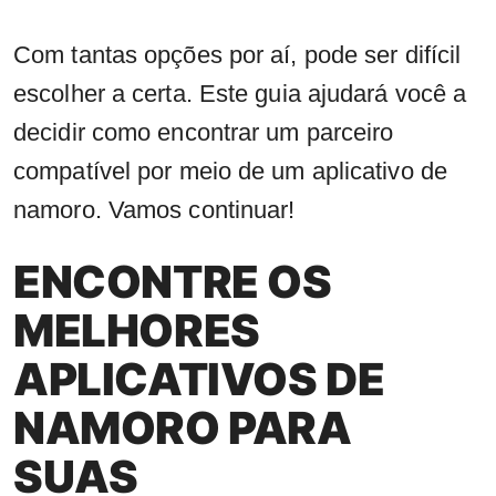
Com tantas opções por aí, pode ser difícil
escolher a certa. Este guia ajudará você a
decidir como encontrar um parceiro
compatível por meio de um aplicativo de
namoro. Vamos continuar!
ENCONTRE OS
MELHORES
APLICATIVOS DE
NAMORO PARA
SUAS