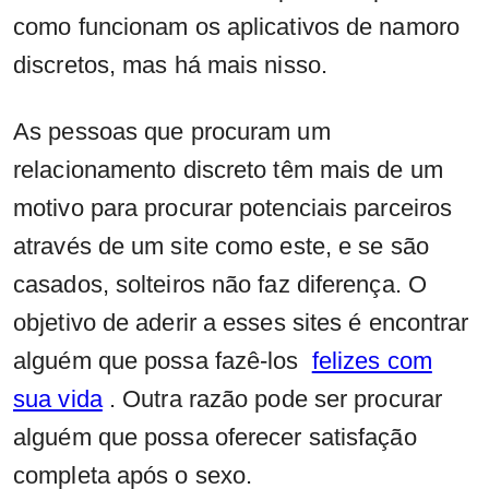
como funcionam os aplicativos de namoro
discretos, mas há mais nisso.
As pessoas que procuram um
relacionamento discreto têm mais de um
motivo para procurar potenciais parceiros
através de um site como este, e se são
casados, solteiros não faz diferença. O
objetivo de aderir a esses sites é encontrar
alguém que possa fazê-los
felizes com
sua vida
. Outra razão pode ser procurar
alguém que possa oferecer satisfação
completa após o sexo.