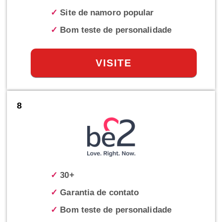
✓
Site de namoro popular
✓
Bom teste de personalidade
VISITE
8
✓
30+
✓
Garantia de contato
✓
Bom teste de personalidade