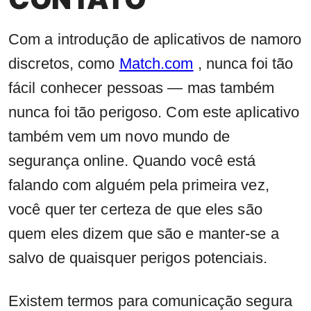
Com a introdução de aplicativos de namoro
discretos, como
Match.com
, nunca foi tão
fácil conhecer pessoas — mas também
nunca foi tão perigoso. Com este aplicativo
também vem um novo mundo de
segurança online. Quando você está
falando com alguém pela primeira vez,
você quer ter certeza de que eles são
quem eles dizem que são e manter-se a
salvo de quaisquer perigos potenciais.
Existem termos para comunicação segura