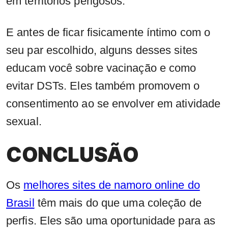
em territórios perigosos.
E antes de ficar fisicamente íntimo com o
seu par escolhido, alguns desses sites
educam você sobre vacinação e como
evitar DSTs. Eles também promovem o
consentimento ao se envolver em atividade
sexual.
CONCLUSÃO
Os
melhores sites de namoro online do
Brasil
têm mais do que uma coleção de
perfis. Eles são uma oportunidade para as