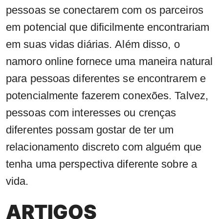
pessoas se conectarem com os parceiros
em potencial que dificilmente encontrariam
em suas vidas diárias. Além disso, o
namoro online fornece uma maneira natural
para pessoas diferentes se encontrarem e
potencialmente fazerem conexões. Talvez,
pessoas com interesses ou crenças
diferentes possam gostar de ter um
relacionamento discreto com alguém que
tenha uma perspectiva diferente sobre a
vida.
ARTIGOS