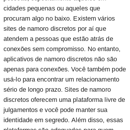
cidades pequenas ou aqueles que
procuram algo no baixo. Existem vários
sites de namoro discretos por aí que
atendem a pessoas que estão atrás de
conexões sem compromisso. No entanto,
aplicativos de namoro discretos não são
apenas para conexões. Você também pode
usá-lo para encontrar um relacionamento
sério de longo prazo. Sites de namoro
discretos oferecem uma plataforma livre de
julgamentos e você pode manter sua
identidade em segredo. Além disso, essas